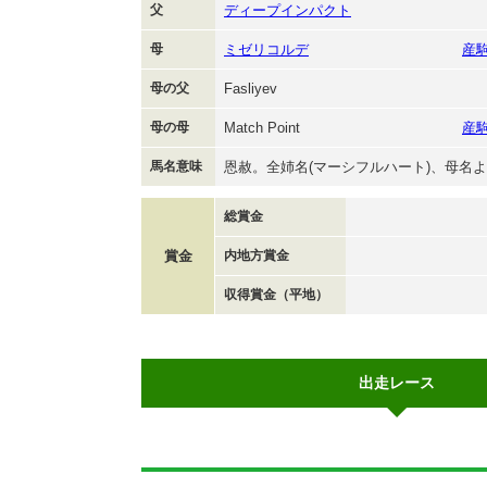
父
ディープインパクト
母
ミゼリコルデ
産
母の父
Fasliyev
母の母
Match Point
産
馬名意味
恩赦。全姉名(マーシフルハート)、母名
総賞金
賞金
内地方賞金
収得賞金（平地）
出走レース