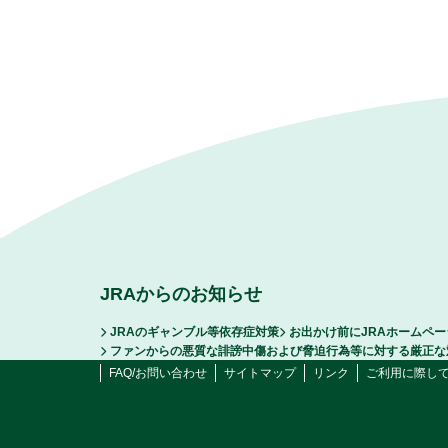
JRAからのお知らせ
JRAのギャンブル等依存症対策
お出かけ前にJRAホームペ
ファンからの悪質な誹謗中傷および脅迫行為等に対する厳正な
FAQ/お問い合わせ
サイトマップ
リンク
ご利用に際し