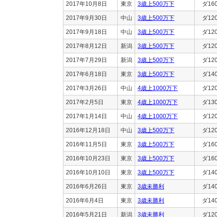
2017年10月8日
東京
3歳上500万下
ダ16
2017年9月30日
中山
3歳上500万下
ダ12
2017年9月18日
中山
3歳上500万下
ダ12
2017年8月12日
新潟
3歳上500万下
ダ12
2017年7月29日
新潟
3歳上500万下
ダ12
2017年6月18日
東京
3歳上500万下
ダ14
2017年3月26日
中山
4歳上1000万下
ダ12
2017年2月5日
東京
4歳上1000万下
ダ13
2017年1月14日
中山
4歳上1000万下
ダ12
2016年12月18日
中山
3歳上500万下
ダ12
2016年11月5日
東京
3歳上500万下
ダ16
2016年10月23日
東京
3歳上500万下
ダ16
2016年10月10日
東京
3歳上500万下
ダ14
2016年6月26日
東京
3歳未勝利
ダ14
2016年6月4日
東京
3歳未勝利
ダ14
2016年5月21日
新潟
3歳未勝利
ダ12