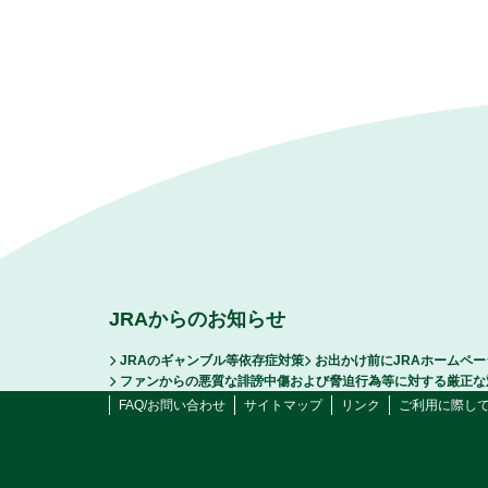
JRAからのお知らせ
JRAのギャンブル等依存症対策
お出かけ前にJRAホームペ
ファンからの悪質な誹謗中傷および脅迫行為等に対する厳正な
FAQ/お問い合わせ
サイトマップ
リンク
ご利用に際し