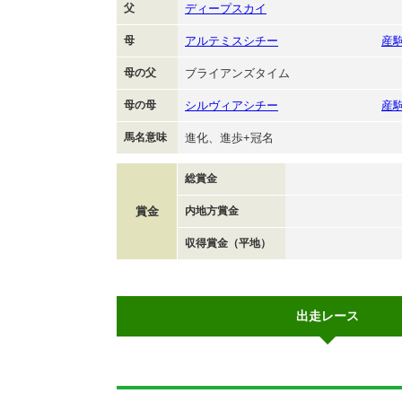
父
ディープスカイ
母
アルテミスシチー
産
母の父
ブライアンズタイム
母の母
シルヴィアシチー
産
馬名意味
進化、進歩+冠名
総賞金
賞金
内地方賞金
収得賞金（平地）
出走レース