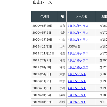
出走レース
年月日
場
レース名
距
2020年6月20日
東京
3歳上1勝クラス
ダ16
2020年5月2日
福島
4歳上1勝クラス
ダ17
2020年3月20日
中山
4歳上1勝クラス
ダ18
2019年12月3日
大井
US師走賞
ダ18
2019年11月17日
福島
3歳上1勝クラス
ダ17
2019年7月7日
福島
3歳上1勝クラス
芝20
2019年6月30日
福島
3歳上1勝クラス
芝12
2019年5月5日
東京
4歳上500万下
ダ16
2018年1月21日
中京
4歳上500万下
ダ19
2018年1月8日
京都
4歳上500万下
ダ19
2017年9月24日
阪神
3歳上500万下
ダ18
2017年8月27日
札幌
3歳上500万下
ダ17