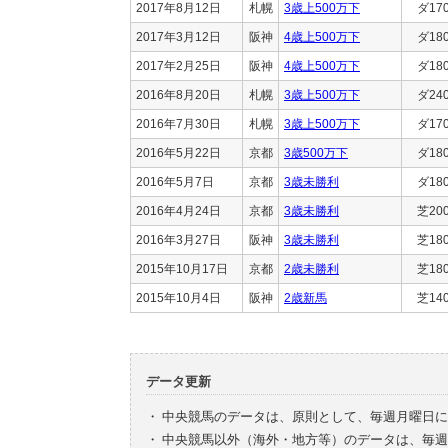
2017年8月12日
札幌
3歳上500万下
ダ17
2017年3月12日
阪神
4歳上500万下
ダ18
2017年2月25日
阪神
4歳上500万下
ダ18
2016年8月20日
札幌
3歳上500万下
ダ24
2016年7月30日
札幌
3歳上500万下
ダ17
2016年5月22日
京都
3歳500万下
ダ18
2016年5月7日
京都
3歳未勝利
ダ18
2016年4月24日
京都
3歳未勝利
芝20
2016年3月27日
阪神
3歳未勝利
芝18
2015年10月17日
京都
2歳未勝利
芝18
2015年10月4日
阪神
2歳新馬
芝14
データ更新
・
中央競馬のデータは、原則として、毎週月曜日に
・
中央競馬以外（海外・地方等）のデータは、毎週