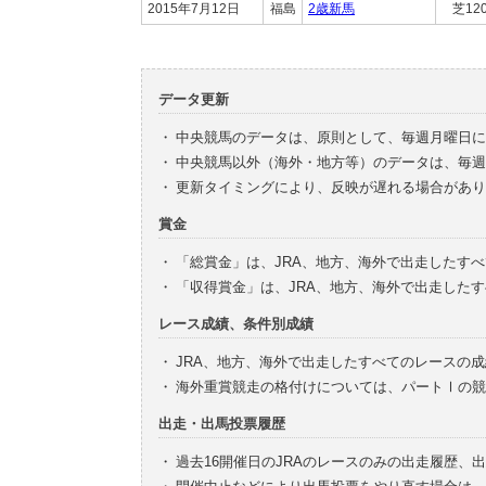
2015年7月12日
福島
2歳新馬
芝12
データ更新
・
中央競馬のデータは、原則として、毎週月曜日に
・
中央競馬以外（海外・地方等）のデータは、毎週
・
更新タイミングにより、反映が遅れる場合があり
賞金
・
「総賞金」は、JRA、地方、海外で出走したす
・
「収得賞金」は、JRA、地方、海外で出走した
レース成績、条件別成績
・
JRA、地方、海外で出走したすべてのレースの
・
海外重賞競走の格付けについては、パートⅠの競
出走・出馬投票履歴
・
過去16開催日のJRAのレースのみの出走履歴、