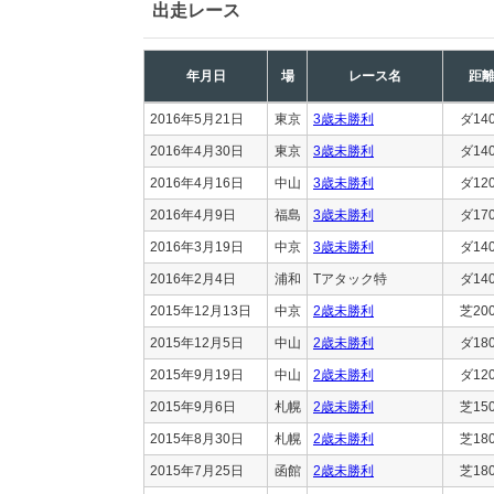
出走レース
年月日
場
レース名
距
2016年5月21日
東京
3歳未勝利
ダ14
2016年4月30日
東京
3歳未勝利
ダ14
2016年4月16日
中山
3歳未勝利
ダ12
2016年4月9日
福島
3歳未勝利
ダ17
2016年3月19日
中京
3歳未勝利
ダ14
2016年2月4日
浦和
Tアタック特
ダ14
2015年12月13日
中京
2歳未勝利
芝20
2015年12月5日
中山
2歳未勝利
ダ18
2015年9月19日
中山
2歳未勝利
ダ12
2015年9月6日
札幌
2歳未勝利
芝15
2015年8月30日
札幌
2歳未勝利
芝18
2015年7月25日
函館
2歳未勝利
芝18