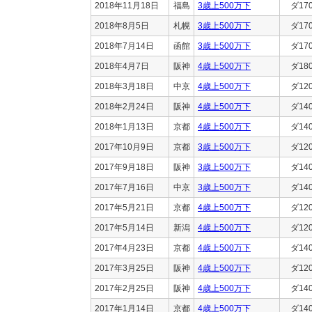
2018年11月18日
福島
3歳上500万下
ダ17
2018年8月5日
札幌
3歳上500万下
ダ17
2018年7月14日
函館
3歳上500万下
ダ17
2018年4月7日
阪神
4歳上500万下
ダ18
2018年3月18日
中京
4歳上500万下
ダ12
2018年2月24日
阪神
4歳上500万下
ダ14
2018年1月13日
京都
4歳上500万下
ダ14
2017年10月9日
京都
3歳上500万下
ダ12
2017年9月18日
阪神
3歳上500万下
ダ14
2017年7月16日
中京
3歳上500万下
ダ14
2017年5月21日
京都
4歳上500万下
ダ12
2017年5月14日
新潟
4歳上500万下
ダ12
2017年4月23日
京都
4歳上500万下
ダ14
2017年3月25日
阪神
4歳上500万下
ダ12
2017年2月25日
阪神
4歳上500万下
ダ14
2017年1月14日
京都
4歳上500万下
ダ14