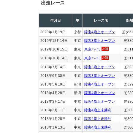
出走レース
年月日
場
レース名
距
2020年1月19日
京都
障害4歳上オープン
芝ダ31
2019年12月14日
中京
障害3歳上オープン
芝33
2019年10月15日
東京
東京ハイJ
芝31
2018年10月14日
東京
東京ハイJ
芝31
2018年7月14日
中京
障害3歳上オープン
芝33
2018年6月30日
中京
障害3歳上オープン
芝33
2018年5月19日
新潟
障害4歳上オープン
芝32
2018年4月28日
新潟
障害4歳上オープン
芝28
2018年3月17日
中京
障害4歳上オープン
芝33
2018年3月11日
中京
障害4歳上未勝利
芝30
2018年1月28日
中京
障害4歳上未勝利
芝30
2018年1月13日
中京
障害4歳上未勝利
芝30