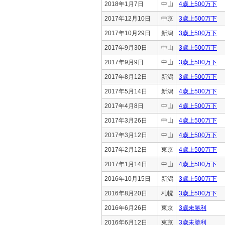
2018年1月7日
中山
4歳上500万下
2017年12月10日
中京
3歳上500万下
2017年10月29日
新潟
3歳上500万下
2017年9月30日
中山
3歳上500万下
2017年9月9日
中山
3歳上500万下
2017年8月12日
新潟
3歳上500万下
2017年5月14日
新潟
4歳上500万下
2017年4月8日
中山
4歳上500万下
2017年3月26日
中山
4歳上500万下
2017年3月12日
中山
4歳上500万下
2017年2月12日
東京
4歳上500万下
2017年1月14日
中山
4歳上500万下
2016年10月15日
新潟
3歳上500万下
2016年8月20日
札幌
3歳上500万下
2016年6月26日
東京
3歳未勝利
2016年6月12日
東京
3歳未勝利