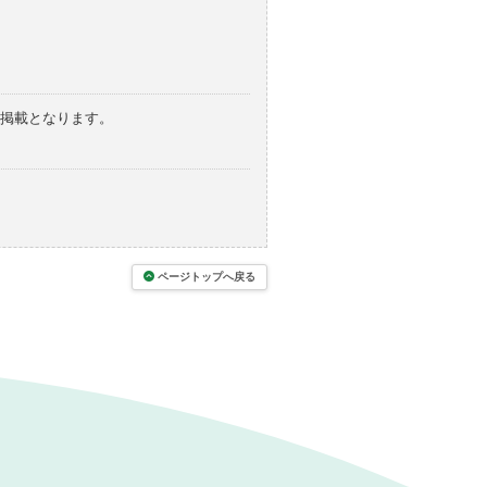
の掲載となります。
ページトップへ戻る