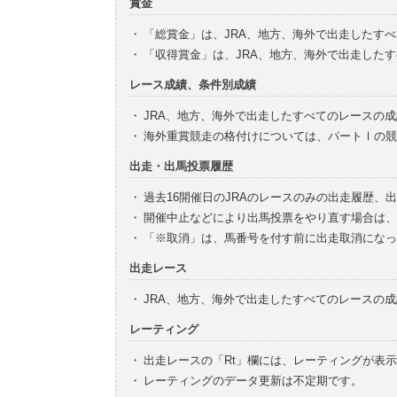
賞金
・
「総賞金」は、JRA、地方、海外で出走したす
・
「収得賞金」は、JRA、地方、海外で出走した
レース成績、条件別成績
・
JRA、地方、海外で出走したすべてのレースの
・
海外重賞競走の格付けについては、パートⅠの競
出走・出馬投票履歴
・
過去16開催日のJRAのレースのみの出走履歴、
・
開催中止などにより出馬投票をやり直す場合は、
・
「※取消」は、馬番号を付す前に出走取消になっ
出走レース
・
JRA、地方、海外で出走したすべてのレースの
レーティング
・
出走レースの「Rt」欄には、レーティングが表
・
レーティングのデータ更新は不定期です。