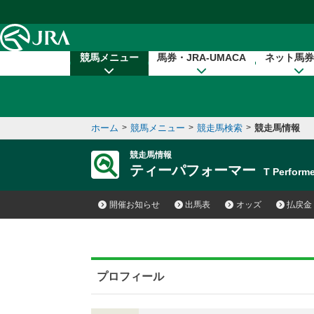
本文へ移動する
競馬メニュー
馬券・JRA-UMACA
ネット馬券
ホーム
>
競馬メニュー
>
競走馬検索
>
競走馬情報
競走馬情報
ティーパフォーマー
T Perfor
開催お知らせ
出馬表
オッズ
払戻金
プロフィール