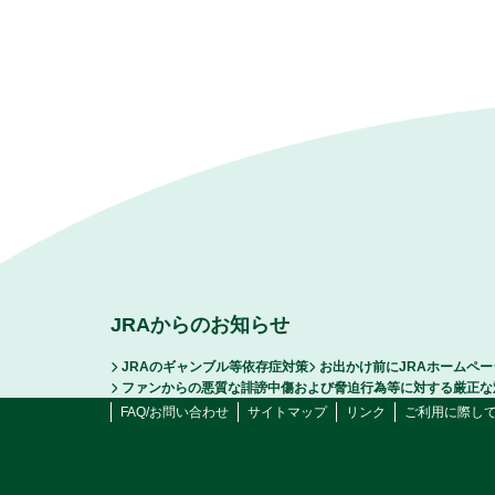
JRAからのお知らせ
JRAのギャンブル等依存症対策
お出かけ前にJRAホームペ
ファンからの悪質な誹謗中傷および脅迫行為等に対する厳正な
FAQ/お問い合わせ
サイトマップ
リンク
ご利用に際し