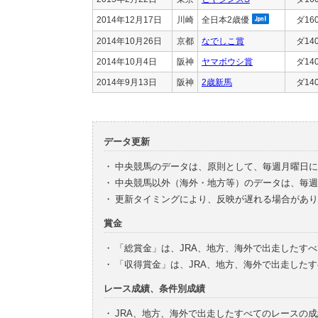
2014年12月17日
川崎
全日本2歳優
ダ16
2014年10月26日
京都
なでしこ賞
ダ14
2014年10月4日
阪神
ヤマボウシ賞
ダ14
2014年9月13日
阪神
2歳新馬
ダ14
データ更新
・
中央競馬のデータは、原則として、毎週月曜日に
・
中央競馬以外（海外・地方等）のデータは、毎週
・
更新タイミングにより、反映が遅れる場合があり
賞金
・
「総賞金」は、JRA、地方、海外で出走したす
・
「収得賞金」は、JRA、地方、海外で出走した
レース成績、条件別成績
・
JRA、地方、海外で出走したすべてのレースの