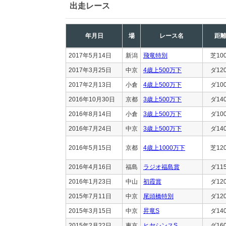
出走レース
年月日
場
レース名
距
2017年5月14日
新潟
飛竜特別
芝10
2017年3月25日
中京
4歳上500万下
ダ12
2017年2月13日
小倉
4歳上500万下
ダ10
2016年10月30日
京都
3歳上500万下
ダ14
2016年8月14日
小倉
3歳上500万下
ダ10
2016年7月24日
中京
3歳上500万下
ダ14
2016年5月15日
京都
4歳上1000万下
芝12
2016年4月16日
福島
ラジオ福島賞
ダ11
2016年1月23日
中山
初霞賞
ダ12
2015年7月11日
中京
尾頭橋特別
ダ12
2015年3月15日
中京
昇竜S
ダ14
2015年2月22日
東京
ヒヤシンスS
ダ16