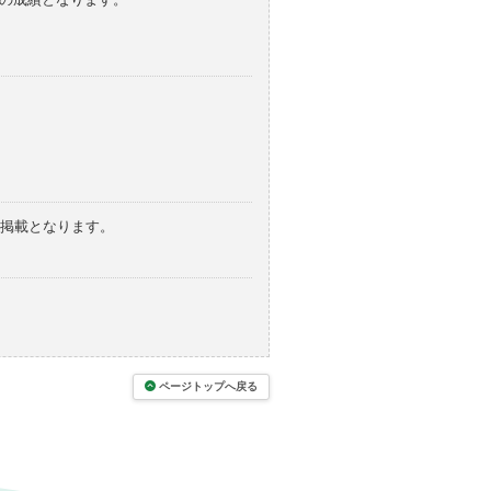
の掲載となります。
ページトップへ戻る