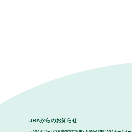
JRAからのお知らせ
JRAのギャンブル等依存症対策
お出かけ前にJRAホームペ