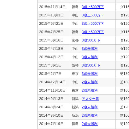
2015年11月14日
福島
3歳上500万下
ダ11
2015年10月3日
中山
3歳上500万下
ダ12
2015年9月21日
中山
3歳上500万下
ダ12
2015年7月25日
福島
3歳上500万下
ダ11
2015年5月16日
京都
3歳500万下
ダ12
2015年4月18日
中山
3歳未勝利
ダ12
2015年4月12日
中山
3歳未勝利
ダ12
2015年3月1日
阪神
3歳500万下
ダ12
2015年2月7日
東京
3歳未勝利
芝18
2014年12月14日
中山
2歳未勝利
芝18
2014年11月16日
東京
2歳未勝利
芝16
2014年9月13日
新潟
アスター賞
芝16
2014年8月24日
新潟
2歳未勝利
芝12
2014年8月10日
新潟
2歳未勝利
芝10
2014年7月19日
福島
2歳未勝利
芝12