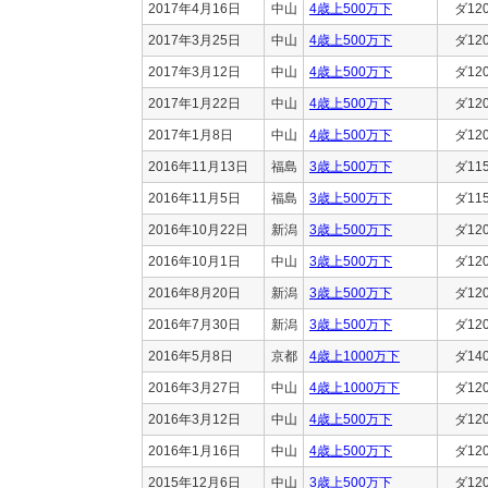
2017年4月16日
中山
4歳上500万下
ダ12
2017年3月25日
中山
4歳上500万下
ダ12
2017年3月12日
中山
4歳上500万下
ダ12
2017年1月22日
中山
4歳上500万下
ダ12
2017年1月8日
中山
4歳上500万下
ダ12
2016年11月13日
福島
3歳上500万下
ダ11
2016年11月5日
福島
3歳上500万下
ダ11
2016年10月22日
新潟
3歳上500万下
ダ12
2016年10月1日
中山
3歳上500万下
ダ12
2016年8月20日
新潟
3歳上500万下
ダ12
2016年7月30日
新潟
3歳上500万下
ダ12
2016年5月8日
京都
4歳上1000万下
ダ14
2016年3月27日
中山
4歳上1000万下
ダ12
2016年3月12日
中山
4歳上500万下
ダ12
2016年1月16日
中山
4歳上500万下
ダ12
2015年12月6日
中山
3歳上500万下
ダ12