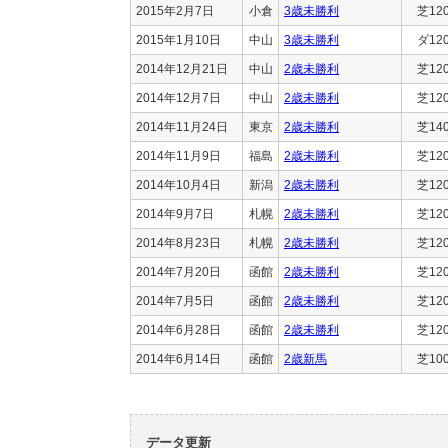
2015年2月7日
小倉
3歳未勝利
芝12
2015年1月10日
中山
3歳未勝利
ダ12
2014年12月21日
中山
2歳未勝利
芝12
2014年12月7日
中山
2歳未勝利
芝12
2014年11月24日
東京
2歳未勝利
芝14
2014年11月9日
福島
2歳未勝利
芝12
2014年10月4日
新潟
2歳未勝利
芝12
2014年9月7日
札幌
2歳未勝利
芝12
2014年8月23日
札幌
2歳未勝利
芝12
2014年7月20日
函館
2歳未勝利
芝12
2014年7月5日
函館
2歳未勝利
芝12
2014年6月28日
函館
2歳未勝利
芝12
2014年6月14日
函館
2歳新馬
芝10
データ更新