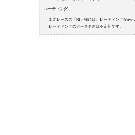
レーティング
・
出走レースの「Rt」欄には、レーティングが表
・
レーティングのデータ更新は不定期です。