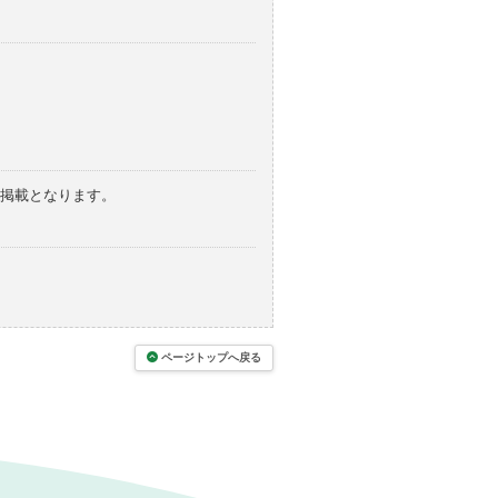
の掲載となります。
ページトップへ戻る