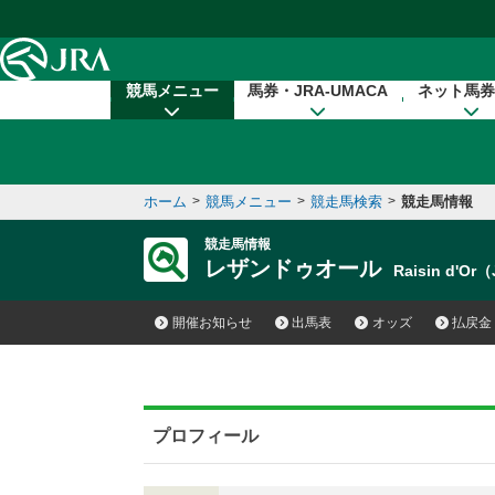
本文へ移動する
競馬メニュー
馬券・JRA-UMACA
ネット馬券
ホーム
>
競馬メニュー
>
競走馬検索
>
競走馬情報
競走馬情報
レザンドゥオール
Raisin d'Or
開催お知らせ
出馬表
オッズ
払戻金
プロフィール