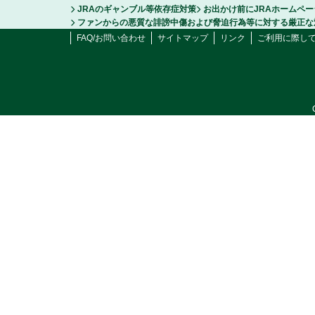
JRAのギャンブル等依存症対策
お出かけ前にJRAホームペ
ファンからの悪質な誹謗中傷および脅迫行為等に対する厳正な
FAQ/お問い合わせ
サイトマップ
リンク
ご利用に際し