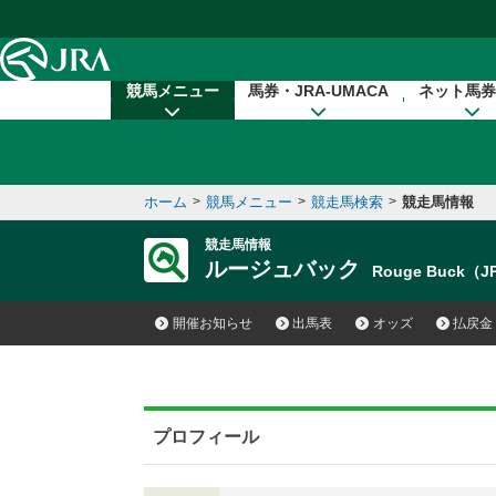
本文へ移動する
競馬メニュー
馬券・JRA-UMACA
ネット馬券
ホーム
>
競馬メニュー
>
競走馬検索
>
競走馬情報
競走馬情報
ルージュバック
Rouge Buck（J
開催お知らせ
出馬表
オッズ
払戻金
プロフィール