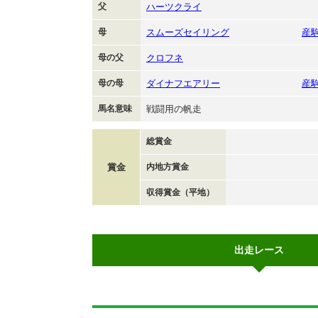
父
ハーツクライ
母
スムーズセイリング
産
母の父
クロフネ
母の母
ダイナフエアリー
産
馬名意味
戦闘用の帆走
総賞金
賞金
内地方賞金
収得賞金（平地）
出走レース