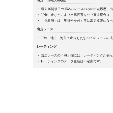
出走・出馬投票履歴
・
過去16開催日のJRAのレースのみの出走履歴、
・
開催中止などにより出馬投票をやり直す場合は、
・
「※取消」は、馬番号を付す前に出走取消になっ
出走レース
・
JRA、地方、海外で出走したすべてのレースの
レーティング
・
出走レースの「Rt」欄には、レーティングが表
・
レーティングのデータ更新は不定期です。