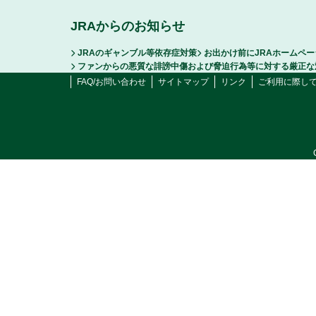
JRAからのお知らせ
JRAのギャンブル等依存症対策
お出かけ前にJRAホームペ
ファンからの悪質な誹謗中傷および脅迫行為等に対する厳正な
FAQ/お問い合わせ
サイトマップ
リンク
ご利用に際し