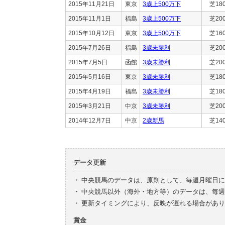
2015年11月21日
東京
3歳上500万下
芝18
2015年11月1日
福島
3歳上500万下
芝20
2015年10月12日
東京
3歳上500万下
芝16
2015年7月26日
福島
3歳未勝利
芝20
2015年7月5日
函館
3歳未勝利
芝20
2015年5月16日
東京
3歳未勝利
芝18
2015年4月19日
福島
3歳未勝利
芝18
2015年3月21日
中京
3歳未勝利
芝20
2014年12月7日
中京
2歳新馬
芝14
データ更新
・
中央競馬のデータは、原則として、毎週月曜日に
・
中央競馬以外（海外・地方等）のデータは、毎週
・
更新タイミングにより、反映が遅れる場合があり
賞金