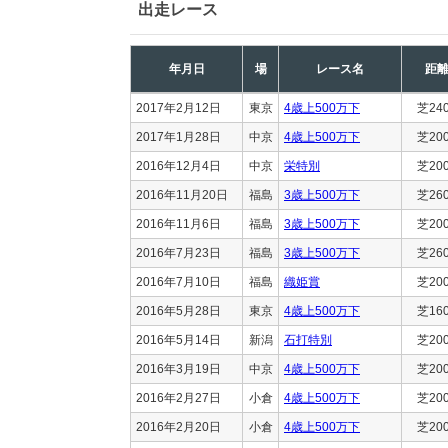
出走レース
年月日
場
レース名
距
2017年2月12日
東京
4歳上500万下
芝24
2017年1月28日
中京
4歳上500万下
芝20
2016年12月4日
中京
栄特別
芝20
2016年11月20日
福島
3歳上500万下
芝26
2016年11月6日
福島
3歳上500万下
芝20
2016年7月23日
福島
3歳上500万下
芝26
2016年7月10日
福島
織姫賞
芝20
2016年5月28日
東京
4歳上500万下
芝16
2016年5月14日
新潟
石打特別
芝20
2016年3月19日
中京
4歳上500万下
芝20
2016年2月27日
小倉
4歳上500万下
芝20
2016年2月20日
小倉
4歳上500万下
芝20