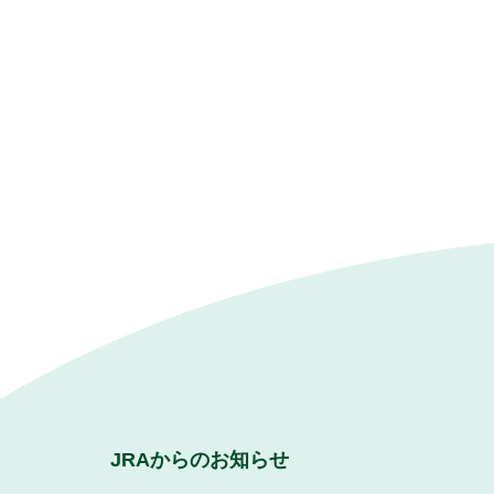
JRAからのお知らせ