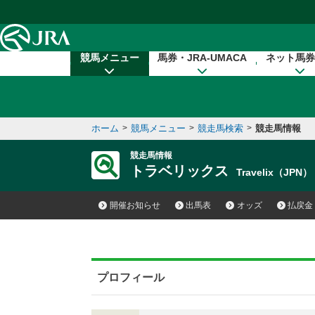
本文へ移動する
競馬メニュー
馬券・JRA-UMACA
ネット馬券
ホーム
>
競馬メニュー
>
競走馬検索
>
競走馬情報
競走馬情報
トラベリックス
Travelix（JPN）
開催お知らせ
出馬表
オッズ
払戻金
プロフィール