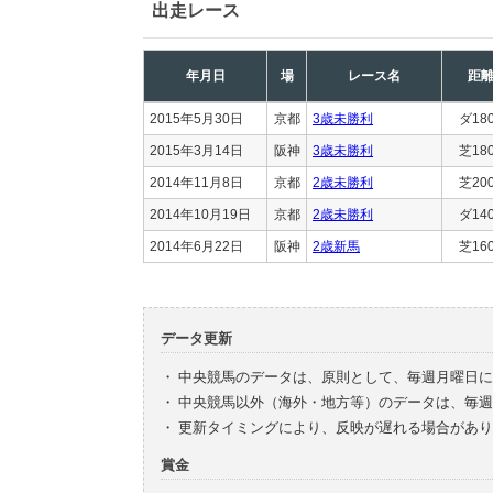
出走レース
年月日
場
レース名
距
2015年5月30日
京都
3歳未勝利
ダ18
2015年3月14日
阪神
3歳未勝利
芝18
2014年11月8日
京都
2歳未勝利
芝20
2014年10月19日
京都
2歳未勝利
ダ14
2014年6月22日
阪神
2歳新馬
芝16
データ更新
・
中央競馬のデータは、原則として、毎週月曜日に
・
中央競馬以外（海外・地方等）のデータは、毎週
・
更新タイミングにより、反映が遅れる場合があり
賞金