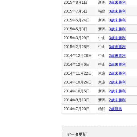
2015年8月1日
新潟
3歳未勝利
2015年7月5日
福島
3歳未勝利
2015年5月24日
新潟
3歳未勝利
2015年5月3日
新潟
3歳未勝利
2015年3月29日
中山
3歳未勝利
2015年2月28日
中山
3歳未勝利
2014年12月28日
中山
2歳未勝利
2014年12月6日
中山
2歳未勝利
2014年11月22日
東京
2歳未勝利
2014年10月26日
東京
2歳未勝利
2014年10月5日
新潟
2歳未勝利
2014年9月13日
新潟
2歳未勝利
2014年7月20日
函館
2歳新馬
データ更新