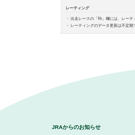
レーティング
・
出走レースの「Rt」欄には、レーテ
・
レーティングのデータ更新は不定期
JRAからのお知らせ