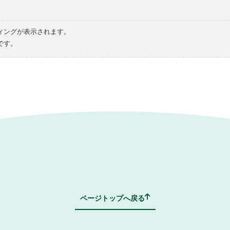
ィングが表示されます。
です。
ページトップへ戻る