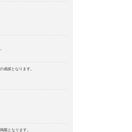
。
みの成績となります。
の掲載となります。