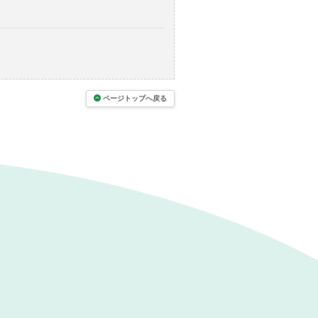
ページトップへ戻る