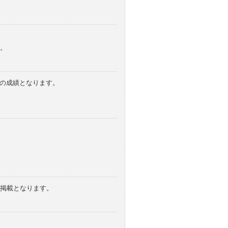
。
みの成績となります。
の掲載となります。