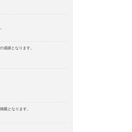
。
みの成績となります。
の掲載となります。