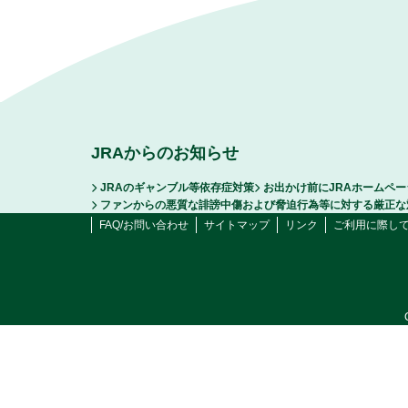
JRAからのお知らせ
JRAのギャンブル等依存症対策
お出かけ前にJRAホームペ
ファンからの悪質な誹謗中傷および脅迫行為等に対する厳正な
FAQ/お問い合わせ
サイトマップ
リンク
ご利用に際し