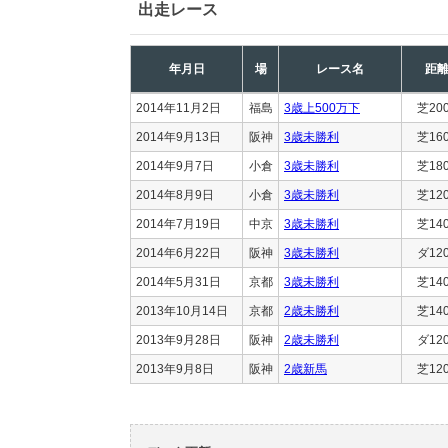
出走レース
年月日
場
レース名
距
2014年11月2日
福島
3歳上500万下
芝20
2014年9月13日
阪神
3歳未勝利
芝16
2014年9月7日
小倉
3歳未勝利
芝18
2014年8月9日
小倉
3歳未勝利
芝12
2014年7月19日
中京
3歳未勝利
芝14
2014年6月22日
阪神
3歳未勝利
ダ12
2014年5月31日
京都
3歳未勝利
芝14
2013年10月14日
京都
2歳未勝利
芝14
2013年9月28日
阪神
2歳未勝利
ダ12
2013年9月8日
阪神
2歳新馬
芝12