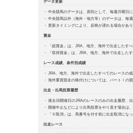
データ更新
・
中央競馬のデータは、原則として、毎週月曜日に
・
中央競馬以外（海外・地方等）のデータは、毎週
・
更新タイミングにより、反映が遅れる場合があり
賞金
・
「総賞金」は、JRA、地方、海外で出走したす
・
「収得賞金」は、JRA、地方、海外で出走した
レース成績、条件別成績
・
JRA、地方、海外で出走したすべてのレースの
・
海外重賞競走の格付けについては、パートⅠの競
出走・出馬投票履歴
・
過去16開催日のJRAのレースのみの出走履歴、
・
開催中止などにより出馬投票をやり直す場合は、
・
「※取消」は、馬番号を付す前に出走取消になっ
出走レース