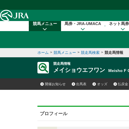
本文へ移動する
競馬メニュー
馬券・JRA-UMACA
ネット馬券
ホーム
>
競馬メニュー
>
競走馬検索
>
競走馬情報
競走馬情報
メイショウエフワン
Meisho F
開催お知らせ
出馬表
オッズ
払戻金
プロフィール