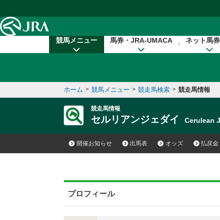
本文へ移動する
競馬メニュー
馬券・JRA-UMACA
ネット馬券
ホーム
>
競馬メニュー
>
競走馬検索
>
競走馬情報
競走馬情報
セルリアンジェダイ
Cerulean
開催お知らせ
出馬表
オッズ
払戻金
プロフィール