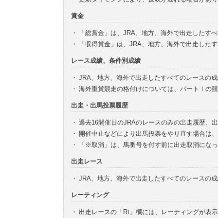
賞金
・
「総賞金」は、JRA、地方、海外で出走したす
・
「収得賞金」は、JRA、地方、海外で出走した
レース成績、条件別成績
・
JRA、地方、海外で出走したすべてのレースの
・
海外重賞競走の格付けについては、パートⅠの競
出走・出馬投票履歴
・
過去16開催日のJRAのレースのみの出走履歴、
・
開催中止などにより出馬投票をやり直す場合は、
・
「※取消」は、馬番号を付す前に出走取消になっ
出走レース
・
JRA、地方、海外で出走したすべてのレースの
レーティング
・
出走レースの「Rt」欄には、レーティングが表