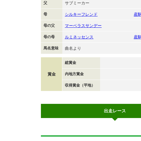
父
サブミーカー
母
シルキーフレンド
産
母の父
マーベラスサンデー
母の母
ルミネッセンス
産
馬名意味
曲名より
総賞金
賞金
内地方賞金
収得賞金（平地）
出走レース