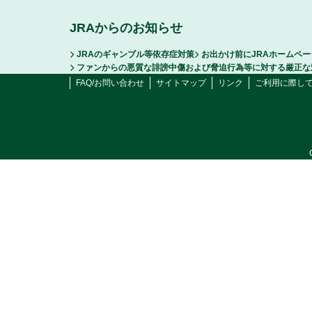
JRAからのお知らせ
JRAのギャンブル等依存症対策
お出かけ前にJRAホームペ
ファンからの悪質な誹謗中傷および脅迫行為等に対する厳正な
FAQ/お問い合わせ
サイトマップ
リンク
ご利用に際し