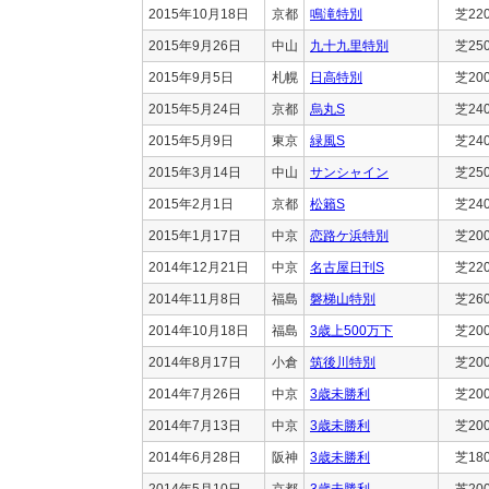
2015年10月18日
京都
鳴滝特別
芝22
2015年9月26日
中山
九十九里特別
芝25
2015年9月5日
札幌
日高特別
芝20
2015年5月24日
京都
烏丸S
芝24
2015年5月9日
東京
緑風S
芝24
2015年3月14日
中山
サンシャイン
芝25
2015年2月1日
京都
松籟S
芝24
2015年1月17日
中京
恋路ケ浜特別
芝20
2014年12月21日
中京
名古屋日刊S
芝22
2014年11月8日
福島
磐梯山特別
芝26
2014年10月18日
福島
3歳上500万下
芝20
2014年8月17日
小倉
筑後川特別
芝20
2014年7月26日
中京
3歳未勝利
芝20
2014年7月13日
中京
3歳未勝利
芝20
2014年6月28日
阪神
3歳未勝利
芝18
2014年5月10日
京都
3歳未勝利
芝20