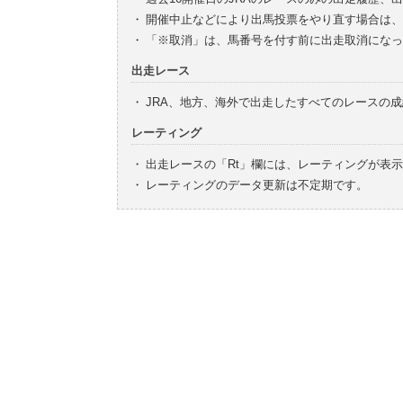
・
開催中止などにより出馬投票をやり直す場合は、
・
「※取消」は、馬番号を付す前に出走取消になっ
出走レース
・
JRA、地方、海外で出走したすべてのレースの
レーティング
・
出走レースの「Rt」欄には、レーティングが表
・
レーティングのデータ更新は不定期です。