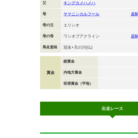
父
キングカメハメハ
母
ヤマニンカルフール
産
母の父
エリシオ
母の母
ワンオブアクライン
産
馬名意味
冠名+天の川(仏)
総賞金
賞金
内地方賞金
収得賞金（平地）
出走レース