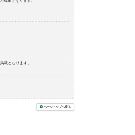
みの成績となります。
の掲載となります。
ページトップへ戻る