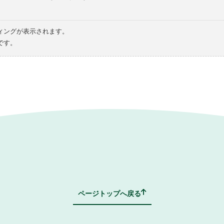
ィングが表示されます。
です。
ページトップへ戻る