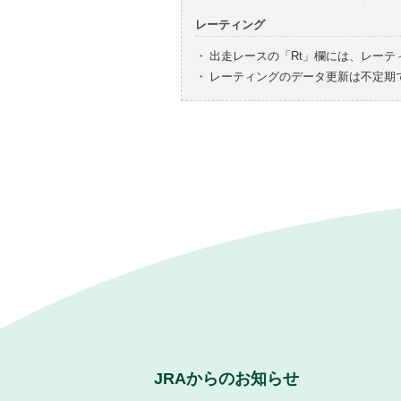
レーティング
・
出走レースの「Rt」欄には、レーテ
・
レーティングのデータ更新は不定期
JRAからのお知らせ