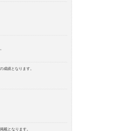
。
みの成績となります。
の掲載となります。