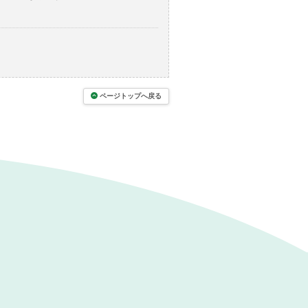
ページトップへ戻る