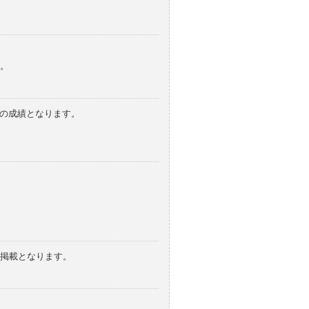
。
みの成績となります。
の掲載となります。