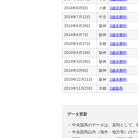
2014年8月9日
小倉
3歳未勝利
2014年7月12日
中京
3歳未勝利
2014年6月28日
阪神
3歳未勝利
2014年6月7日
阪神
3歳未勝利
2014年4月27日
京都
3歳未勝利
2014年4月19日
阪神
3歳未勝利
2014年3月29日
阪神
3歳未勝利
2014年3月9日
阪神
3歳未勝利
2013年12月21日
阪神
2歳未勝利
2013年11月23日
京都
2歳新馬
データ更新
・
中央競馬のデータは、原則として、
・
中央競馬以外（海外・地方等）のデ