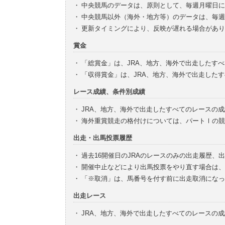
・
中央競馬のデータは、原則として、毎週月曜日に
・
中央競馬以外（海外・地方等）のデータは、毎週
・
更新タイミングにより、反映が遅れる場合があり
賞金
・
「総賞金」は、JRA、地方、海外で出走したす
・
「収得賞金」は、JRA、地方、海外で出走した
レース成績、条件別成績
・
JRA、地方、海外で出走したすべてのレースの
・
海外重賞競走の格付けについては、パートⅠの競
出走・出馬投票履歴
・
過去16開催日のJRAのレースのみの出走履歴、
・
開催中止などにより出馬投票をやり直す場合は、
・
「※取消」は、馬番号を付す前に出走取消になっ
出走レース
・
JRA、地方、海外で出走したすべてのレースの