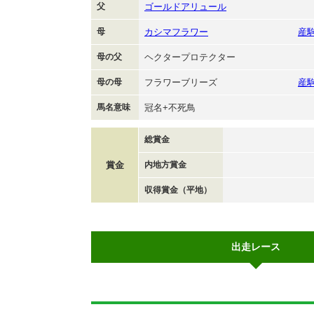
父
ゴールドアリュール
母
カシマフラワー
産
母の父
ヘクタープロテクター
母の母
フラワーブリーズ
産
馬名意味
冠名+不死鳥
総賞金
賞金
内地方賞金
収得賞金（平地）
出走レース