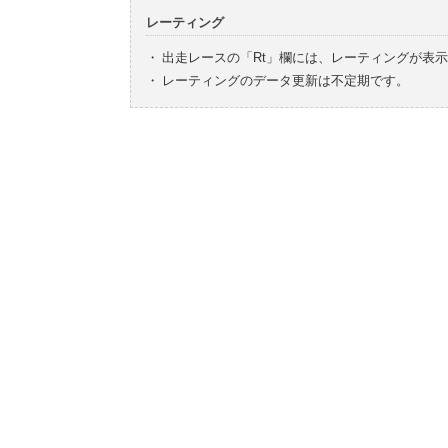
レーティング
・
出走レースの「Rt」欄には、レーティングが表
・
レーティングのデータ更新は不定期です。