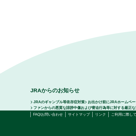
JRAからのお知らせ
JRAのギャンブル等依存症対策
お出かけ前にJRAホームペ
ファンからの悪質な誹謗中傷および脅迫行為等に対する厳正な
FAQ/お問い合わせ
サイトマップ
リンク
ご利用に際し