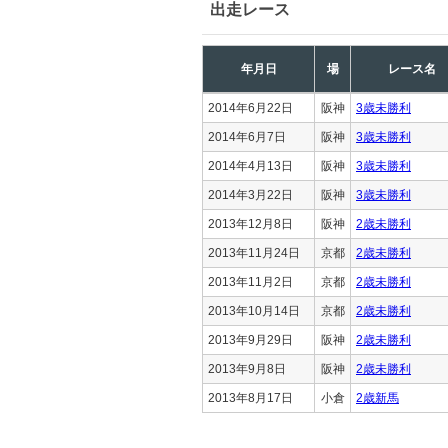
出走レース
年月日
場
レース名
2014年6月22日
阪神
3歳未勝利
2014年6月7日
阪神
3歳未勝利
2014年4月13日
阪神
3歳未勝利
2014年3月22日
阪神
3歳未勝利
2013年12月8日
阪神
2歳未勝利
2013年11月24日
京都
2歳未勝利
2013年11月2日
京都
2歳未勝利
2013年10月14日
京都
2歳未勝利
2013年9月29日
阪神
2歳未勝利
2013年9月8日
阪神
2歳未勝利
2013年8月17日
小倉
2歳新馬