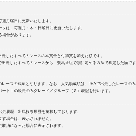
毎週月曜日に更新いたします。
ータは、毎週月・木・日曜日に更新いたします。
る場合があります。
で出走したすべてのレースの本賞金と付加賞を加えた額です。
外で出走したすべてのレースから、競馬番組で別に定める方法で算定した額です
のレースの成績となります。なお、人気順成績は、JRAで出走したレースの
パートⅠの競走のみグレード／グループ（Ｇ）表記を行います。
の出走履歴、出馬投票履歴を掲載しております。
直す場合は、表示されません。
走取消になった場合に表示されます。