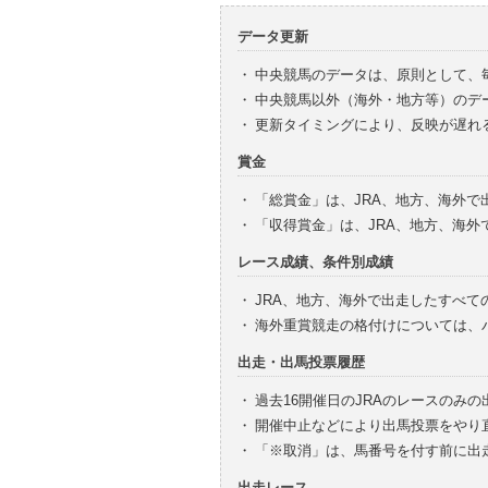
データ更新
・
中央競馬のデータは、原則として、
・
中央競馬以外（海外・地方等）のデ
・
更新タイミングにより、反映が遅れ
賞金
・
「総賞金」は、JRA、地方、海外
・
「収得賞金」は、JRA、地方、海
レース成績、条件別成績
・
JRA、地方、海外で出走したすべて
・
海外重賞競走の格付けについては、
出走・出馬投票履歴
・
過去16開催日のJRAのレースのみ
・
開催中止などにより出馬投票をやり
・
「※取消」は、馬番号を付す前に出
出走レース