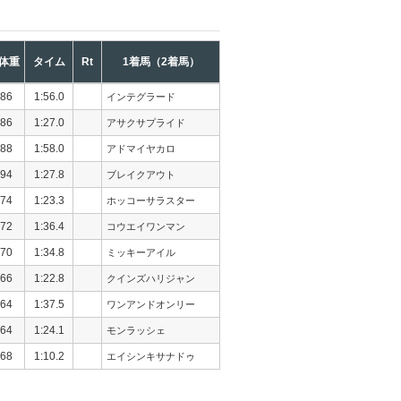
体重
タイム
Rt
1着馬（2着馬）
86
1:56.0
インテグラード
86
1:27.0
アサクサプライド
88
1:58.0
アドマイヤカロ
94
1:27.8
ブレイクアウト
74
1:23.3
ホッコーサラスター
72
1:36.4
コウエイワンマン
70
1:34.8
ミッキーアイル
66
1:22.8
クインズハリジャン
64
1:37.5
ワンアンドオンリー
64
1:24.1
モンラッシェ
68
1:10.2
エイシンキサナドゥ