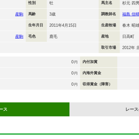
性別
牡
馬主名
杉元 四
産駒
馬齢
3歳
調教師名
福島 信
生年月日
2011年4月15日
生産牧場
春木 昭
産駒
毛色
鹿毛
産地
日高町
取引市場
2012
0
内付加賞
円
0
内海外賞金
円
0
収得賞金（障害）
円
ース
レース