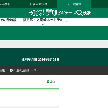
企業情報
社会貢献活動
レース情報
ネット馬券
検索
ビギナーズ
ログイン
その他施設
指定席・入場券ネット予約
抹消年月日 2014年6月26日
情報
今週の注目レース
戻る