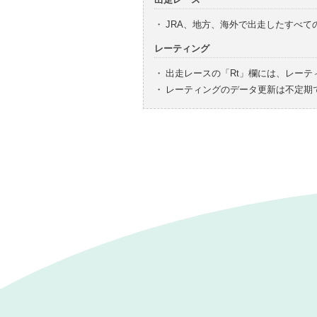
・
JRA、地方、海外で出走したすべ
レーティング
・
出走レースの「Rt」欄には、レーテ
・
レーティングのデータ更新は不定期