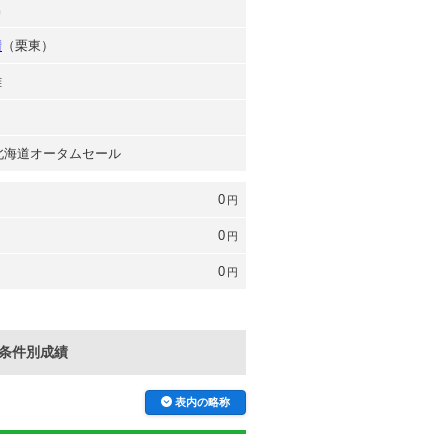
男
晴
（栗東）
雄
年 北海道オータムセール
0
円
0
円
0
円
条件別成績
表内の略称