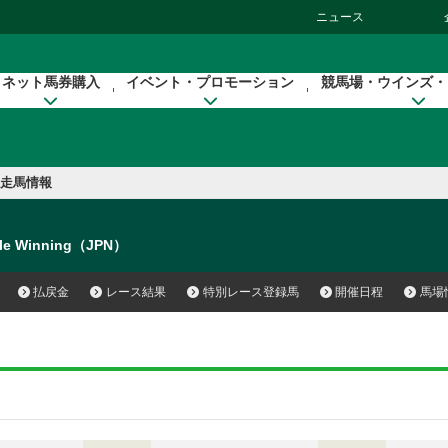
ニュース
ネット馬券購入
イベント・プロモーション
競馬場・ウインズ・
走馬情報
le Winning（JPN）
払戻金
レース結果
特別レース登録馬
開催日程
馬場