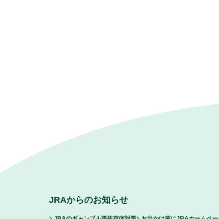
JRAからのお知らせ
JRAのギャンブル等依存症対策
お出かけ前にJRAホームペ