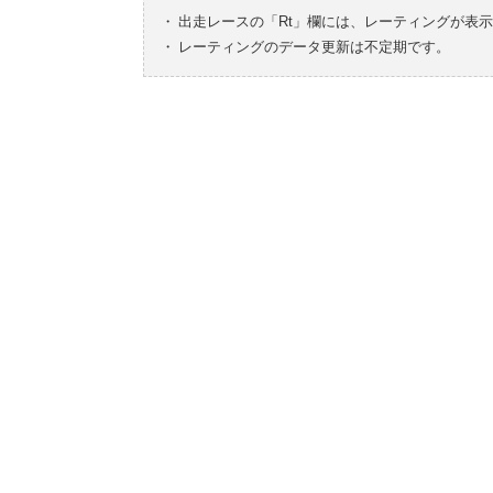
・
出走レースの「Rt」欄には、レーティングが表
・
レーティングのデータ更新は不定期です。