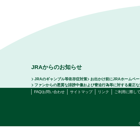
JRAからのお知らせ
JRAのギャンブル等依存症対策
お出かけ前にJRAホームペ
ファンからの悪質な誹謗中傷および脅迫行為等に対する厳正な
FAQ/お問い合わせ
サイトマップ
リンク
ご利用に際し