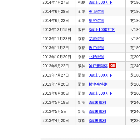
2014年7月27日
札幌
3歳上500万下
芝18
2014年6月28日
函館
恵山特別
芝18
2014年6月22日
函館
奥尻特別
芝18
2013年12月15日
阪神
3歳上1000万下
ダ18
2013年11月23日
京都
花背特別
ダ18
2013年11月2日
京都
近江特別
芝18
2013年10月20日
京都
北野特別
芝20
2013年9月22日
阪神
神戸新聞杯
芝24
2013年7月27日
函館
3歳上500万下
芝18
2013年7月20日
函館
横津岳特別
芝26
2013年6月30日
函館
3歳上500万下
芝26
2013年5月18日
新潟
3歳未勝利
芝24
2013年5月5日
新潟
3歳未勝利
芝24
2013年4月20日
京都
3歳未勝利
芝22