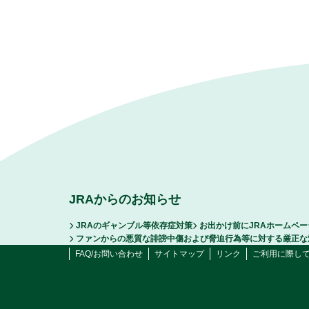
JRAからのお知らせ
JRAのギャンブル等依存症対策
お出かけ前にJRAホームペ
ファンからの悪質な誹謗中傷および脅迫行為等に対する厳正な
FAQ/お問い合わせ
サイトマップ
リンク
ご利用に際し