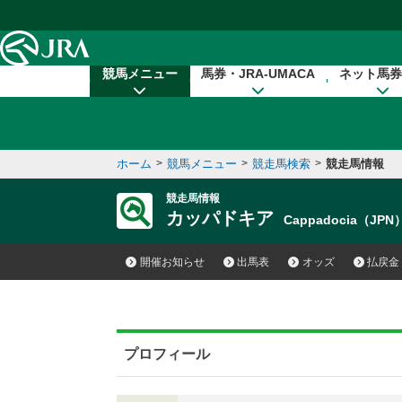
本文へ移動する
競馬メニュー
馬券・JRA-UMACA
ネット馬券
ホーム
>
競馬メニュー
>
競走馬検索
>
競走馬情報
競走馬情報
カッパドキア
Cappadocia（JPN
開催お知らせ
出馬表
オッズ
払戻金
プロフィール