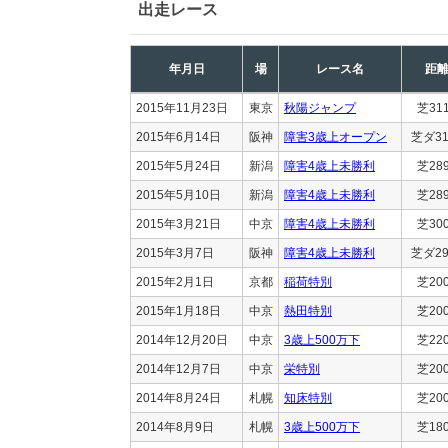
出走レース
年月日
場
レース名
距
2015年11月23日
東京
秋陽ジャンプ
芝31
2015年6月14日
阪神
障害3歳上オープン
芝ダ31
2015年5月24日
新潟
障害4歳上未勝利
芝28
2015年5月10日
新潟
障害4歳上未勝利
芝28
2015年3月21日
中京
障害4歳上未勝利
芝30
2015年3月7日
阪神
障害4歳上未勝利
芝ダ29
2015年2月1日
京都
稲荷特別
芝20
2015年1月18日
中京
熱田特別
芝20
2014年12月20日
中京
3歳上500万下
芝22
2014年12月7日
中京
栄特別
芝20
2014年8月24日
札幌
知床特別
芝20
2014年8月9日
札幌
3歳上500万下
芝18