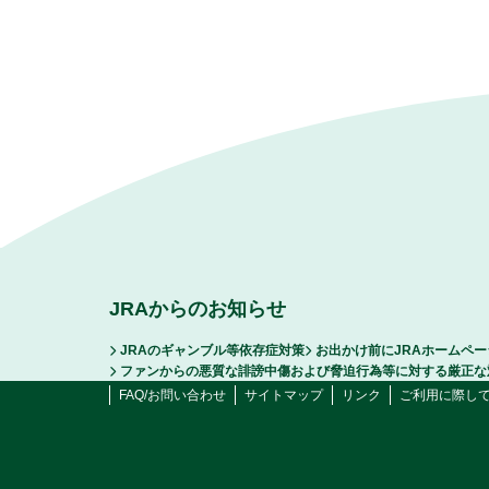
JRAからのお知らせ
JRAのギャンブル等依存症対策
お出かけ前にJRAホームペ
ファンからの悪質な誹謗中傷および脅迫行為等に対する厳正な
FAQ/お問い合わせ
サイトマップ
リンク
ご利用に際し