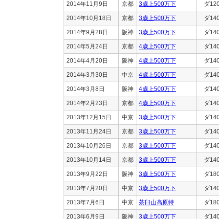
2014年11月9日
京都
3歳上500万下
ダ12
2014年10月18日
京都
3歳上500万下
ダ14
2014年9月28日
阪神
3歳上500万下
ダ14
2014年5月24日
京都
4歳上500万下
ダ14
2014年4月20日
阪神
4歳上500万下
ダ14
2014年3月30日
中京
4歳上500万下
ダ14
2014年3月8日
阪神
4歳上500万下
ダ14
2014年2月23日
京都
4歳上500万下
ダ14
2013年12月15日
中京
3歳上500万下
ダ14
2013年11月24日
京都
3歳上500万下
ダ14
2013年10月26日
京都
3歳上500万下
ダ14
2013年10月14日
京都
3歳上500万下
ダ14
2013年9月22日
阪神
3歳上500万下
ダ18
2013年7月20日
中京
3歳上500万下
ダ14
2013年7月6日
中京
茶臼山高原特
ダ18
2013年6月9日
阪神
3歳上500万下
ダ14