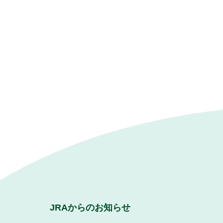
JRAからのお知らせ