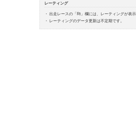
レーティング
・
出走レースの「Rt」欄には、レーティングが表
・
レーティングのデータ更新は不定期です。