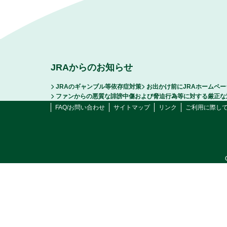
JRAからのお知らせ
JRAのギャンブル等依存症対策
お出かけ前にJRAホームペ
ファンからの悪質な誹謗中傷および脅迫行為等に対する厳正な
FAQ/お問い合わせ
サイトマップ
リンク
ご利用に際し