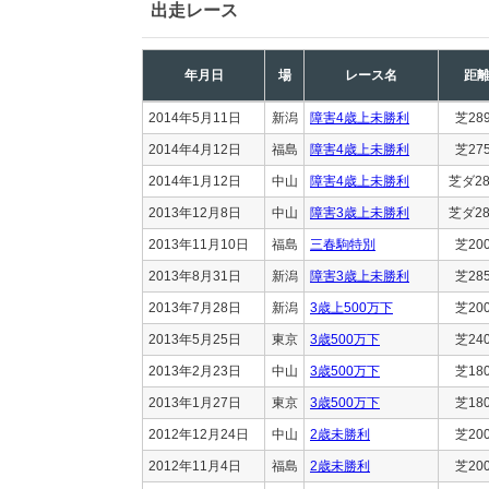
出走レース
年月日
場
レース名
距
2014年5月11日
新潟
障害4歳上未勝利
芝28
2014年4月12日
福島
障害4歳上未勝利
芝27
2014年1月12日
中山
障害4歳上未勝利
芝ダ28
2013年12月8日
中山
障害3歳上未勝利
芝ダ28
2013年11月10日
福島
三春駒特別
芝20
2013年8月31日
新潟
障害3歳上未勝利
芝28
2013年7月28日
新潟
3歳上500万下
芝20
2013年5月25日
東京
3歳500万下
芝24
2013年2月23日
中山
3歳500万下
芝18
2013年1月27日
東京
3歳500万下
芝18
2012年12月24日
中山
2歳未勝利
芝20
2012年11月4日
福島
2歳未勝利
芝20