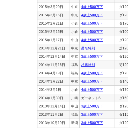
2015年3月29日
中京
4歳上500万下
ダ12
2015年3月15日
中京
4歳上500万下
ダ12
2015年2月21日
小倉
4歳上500万下
ダ17
2015年2月15日
小倉
4歳上500万下
ダ10
2015年1月17日
中山
4歳上500万下
ダ12
2014年12月21日
中京
桑名特別
芝12
2014年12月14日
中京
3歳上500万下
ダ12
2014年11月16日
福島
相馬特別
芝12
2014年4月19日
福島
4歳上500万下
ダ17
2014年3月22日
中京
4歳上500万下
ダ14
2014年3月1日
小倉
4歳上500万下
ダ17
2014年1月30日
川崎
ガーネットS
ダ16
2013年12月14日
中山
3歳上500万下
ダ12
2013年11月2日
福島
3歳上500万下
ダ11
2013年10月19日
新潟
3歳上500万下
ダ12