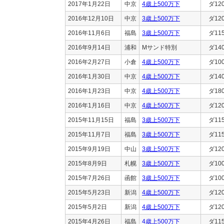
2017年1月22日
中京
4歳上500万下
ダ12
2016年12月10日
中京
3歳上500万下
ダ12
2016年11月6日
福島
3歳上500万下
ダ11
2016年9月14日
浦和
Mサンド特別
ダ14
2016年2月27日
小倉
4歳上500万下
ダ10
2016年1月30日
中京
4歳上500万下
ダ14
2016年1月23日
中京
4歳上500万下
ダ18
2016年1月16日
中京
4歳上500万下
ダ12
2015年11月15日
福島
3歳上500万下
ダ11
2015年11月7日
福島
3歳上500万下
ダ11
2015年9月19日
中山
3歳上500万下
ダ12
2015年8月9日
札幌
3歳上500万下
ダ10
2015年7月26日
函館
3歳上500万下
ダ10
2015年5月23日
新潟
4歳上500万下
ダ12
2015年5月2日
新潟
4歳上500万下
ダ12
2015年4月26日
福島
4歳上500万下
ダ11