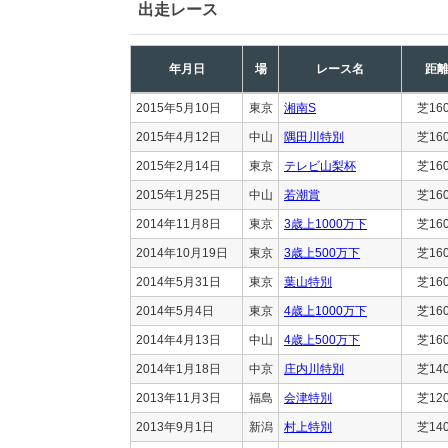
出走レース
年月日
場
レース名
距
2015年5月10日
東京
湘南S
芝16
2015年4月12日
中山
隅田川特別
芝16
2015年2月14日
東京
テレビ山梨杯
芝16
2015年1月25日
中山
若潮賞
芝16
2014年11月8日
東京
3歳上1000万下
芝16
2014年10月19日
東京
3歳上500万下
芝16
2014年5月31日
東京
葉山特別
芝16
2014年5月4日
東京
4歳上1000万下
芝16
2014年4月13日
中山
4歳上500万下
芝16
2014年1月18日
中京
庄内川特別
芝14
2013年11月3日
福島
会津特別
芝12
2013年9月1日
新潟
村上特別
芝14