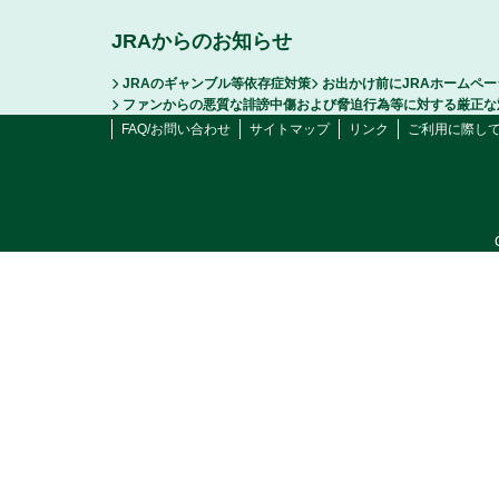
JRAからのお知らせ
JRAのギャンブル等依存症対策
お出かけ前にJRAホームペ
ファンからの悪質な誹謗中傷および脅迫行為等に対する厳正な
FAQ/お問い合わせ
サイトマップ
リンク
ご利用に際し