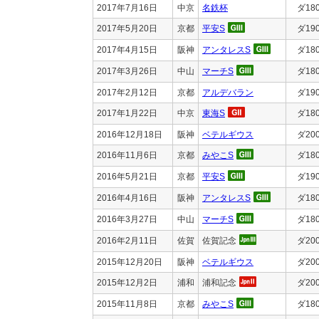
2017年7月16日
中京
名鉄杯
ダ18
2017年5月20日
京都
平安S
ダ19
2017年4月15日
阪神
アンタレスS
ダ18
2017年3月26日
中山
マーチS
ダ18
2017年2月12日
京都
アルデバラン
ダ19
2017年1月22日
中京
東海S
ダ18
2016年12月18日
阪神
ベテルギウス
ダ20
2016年11月6日
京都
みやこS
ダ18
2016年5月21日
京都
平安S
ダ19
2016年4月16日
阪神
アンタレスS
ダ18
2016年3月27日
中山
マーチS
ダ18
2016年2月11日
佐賀
佐賀記念
ダ20
2015年12月20日
阪神
ベテルギウス
ダ20
2015年12月2日
浦和
浦和記念
ダ20
2015年11月8日
京都
みやこS
ダ18