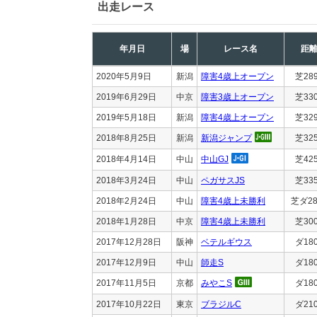
出走レース
年月日
場
レース名
距
2020年5月9日
新潟
障害4歳上オープン
芝28
2019年6月29日
中京
障害3歳上オープン
芝33
2019年5月18日
新潟
障害4歳上オープン
芝32
2018年8月25日
新潟
新潟ジャンプ
芝32
2018年4月14日
中山
中山GJ
芝42
2018年3月24日
中山
ペガサスJS
芝33
2018年2月24日
中山
障害4歳上未勝利
芝ダ28
2018年1月28日
中京
障害4歳上未勝利
芝30
2017年12月28日
阪神
ベテルギウス
ダ18
2017年12月9日
中山
師走S
ダ18
2017年11月5日
京都
みやこS
ダ18
2017年10月22日
東京
ブラジルC
ダ21