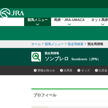
本文へ移動する
競馬メニュー
馬券・JRA-UMACA
ネット馬券
ホーム
>
競馬メニュー
>
競走馬検索
>
競走馬情報
競走馬情報
ソンブレロ
Sombrero（JPN）
開催お知らせ
出馬表
オッズ
払戻金
プロフィール