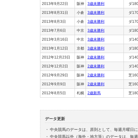
2013年9月22日
阪神
3歳未勝利
ダ18
2013年8月31日
小倉
3歳未勝利
ダ17
2013年8月3日
小倉
3歳未勝利
ダ17
2013年7月6日
中京
3歳未勝利
ダ18
2013年3月16日
中京
3歳未勝利
ダ14
2013年1月12日
京都
3歳未勝利
ダ18
2012年12月23日
阪神
2歳未勝利
ダ14
2012年12月2日
阪神
2歳未勝利
ダ14
2012年9月29日
阪神
2歳未勝利
芝16
2012年9月9日
阪神
2歳未勝利
芝16
2012年8月5日
札幌
2歳新馬
芝18
データ更新
・
中央競馬のデータは、原則として、毎週月曜日に
・
中央競馬以外（海外・地方等）のデータは、毎週