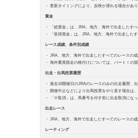
・
更新タイミングにより、反映が遅れる場合があり
賞金
・
「総賞金」は、JRA、地方、海外で出走したす
・
「収得賞金」は、JRA、地方、海外で出走した
レース成績、条件別成績
・
JRA、地方、海外で出走したすべてのレースの
・
海外重賞競走の格付けについては、パートⅠの競
出走・出馬投票履歴
・
過去16開催日のJRAのレースのみの出走履歴、
・
開催中止などにより出馬投票をやり直す場合は、
・
「※取消」は、馬番号を付す前に出走取消になっ
出走レース
・
JRA、地方、海外で出走したすべてのレースの
レーティング