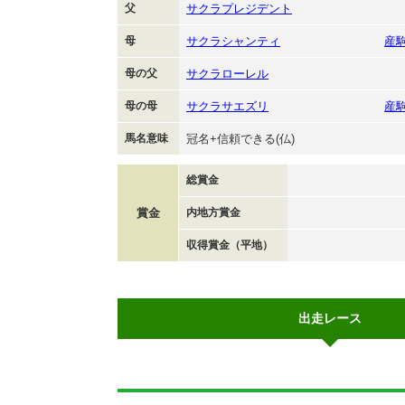
父
サクラプレジデント
母
サクラシャンティ
産
母の父
サクラローレル
母の母
サクラサエズリ
産
馬名意味
冠名+信頼できる(仏)
総賞金
賞金
内地方賞金
収得賞金（平地）
出走レース