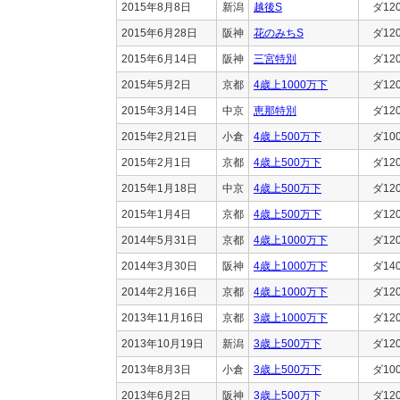
2015年8月8日
新潟
越後S
ダ12
2015年6月28日
阪神
花のみちS
ダ12
2015年6月14日
阪神
三宮特別
ダ12
2015年5月2日
京都
4歳上1000万下
ダ12
2015年3月14日
中京
恵那特別
ダ12
2015年2月21日
小倉
4歳上500万下
ダ10
2015年2月1日
京都
4歳上500万下
ダ12
2015年1月18日
中京
4歳上500万下
ダ12
2015年1月4日
京都
4歳上500万下
ダ12
2014年5月31日
京都
4歳上1000万下
ダ12
2014年3月30日
阪神
4歳上1000万下
ダ14
2014年2月16日
京都
4歳上1000万下
ダ12
2013年11月16日
京都
3歳上1000万下
ダ12
2013年10月19日
新潟
3歳上500万下
ダ12
2013年8月3日
小倉
3歳上500万下
ダ10
2013年6月2日
阪神
3歳上500万下
ダ12