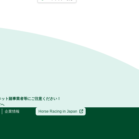
ネット賭事業者等にご注意ください！
方へ
企業情報
Horse Racing in Japan