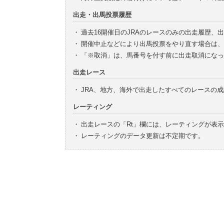
出走・出馬投票履歴
・
過去16開催日のJRAのレースのみの出走履歴、
・
開催中止などにより出馬投票をやり直す場合は、
・
「※取消」は、馬番号を付す前に出走取消になっ
出走レース
・
JRA、地方、海外で出走したすべてのレースの
レーティング
・
出走レースの「Rt」欄には、レーティングが表
・
レーティングのデータ更新は不定期です。