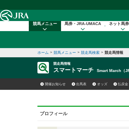
本文へ移動する
競馬メニュー
馬券・JRA-UMACA
ネット馬券
ホーム
>
競馬メニュー
>
競走馬検索
>
競走馬情報
競走馬情報
スマートマーチ
Smart March（
開催お知らせ
出馬表
オッズ
払戻金
プロフィール